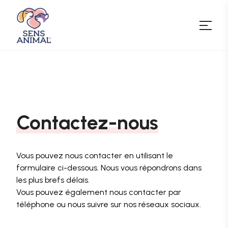
Contactez-nous
Vous pouvez nous contacter en utilisant le
formulaire ci-dessous. Nous vous répondrons dans
les plus brefs délais.
Vous pouvez également nous contacter par
téléphone ou nous suivre sur nos réseaux sociaux.