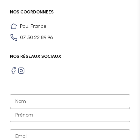
NOS COORDONNÉES
Pau, France
07 50 22 89 96
NOS RÉSEAUX SOCIAUX